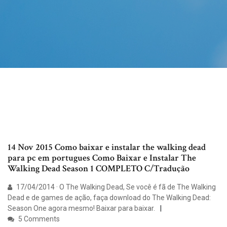
14 Nov 2015 Como baixar e instalar the walking dead
para pc em portugues Como Baixar e Instalar The
Walking Dead Season 1 COMPLETO C/Tradução
17/04/2014 · O The Walking Dead, Se você é fã de The Walking
Dead e de games de ação, faça download do The Walking Dead:
Season One agora mesmo! Baixar para baixar.
5 Comments