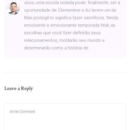
vivos, uma escola isolada pode, finalmente, ser a
oportunidade de Clementine e AJ terem um lar.
Mas protegê-lo significa fazer sacrifícios. Nesta
envolvente e emocionante temporada final, as
escolhas que você fizer definirão seus
relacionamentos, moldarão seu mundo e
determinarão como a história de
Leave a Reply