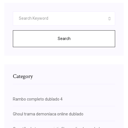
Search
Category
Rambo completo dublado 4
Ghoul trama demoníaca online dublado