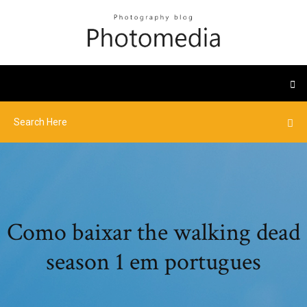
Como baixar the walking dead
season 1 em portugues