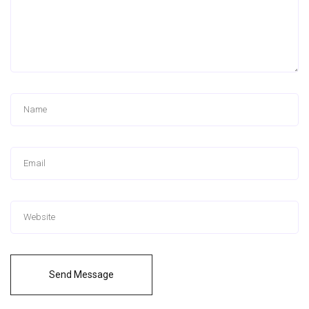
Send Message